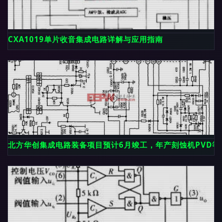
CXA1019单片收音集成电路详解与应用指南
北方华创集成电路装备项目预计6月竣工，年产刻蚀机PVD等