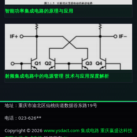
智能功率集成电路的原理与应用
射频集成电路中的电源管理 技术与应用深度解析
地址：重庆市渝北区仙桃街道数据谷东路19号
电话：023-626**
Copyright © 2026
www.ysdact.com
集成电路
重庆赢盛达科技