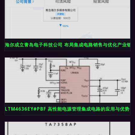
海尔成立青岛电子科技公司 布局集成电路销售与优化产业链
LTM4636EY#PBF 高性能电源管理集成电路的应用与优势