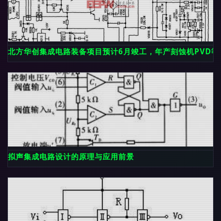
北方华创集成电路装备项目预计6月竣工，年产刻蚀机PVD等
拟声集成电路设计的原理与应用前景