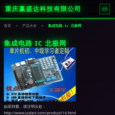
重庆赢盛达科技有限公司
首页
>
产品大全
>
集成电路 ic 北极网
集成电路 IC 北极网
如若转载，请注明出处：
http://www.ysdact.com/product/14.html